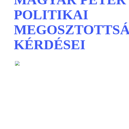
POLITIKAI
MEGOSZTOTTS
KÉRDÉSEI