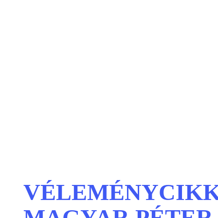
VÉLEMÉNYCIKK
MAGYAR PÉTER 