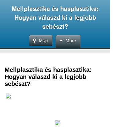
Mellplasztika és hasplasztika:
Hogyan válaszd ki a legjobb
sebészt?
Map
More
Mellplasztika és hasplasztika:
Hogyan válaszd ki a legjobb
sebészt?