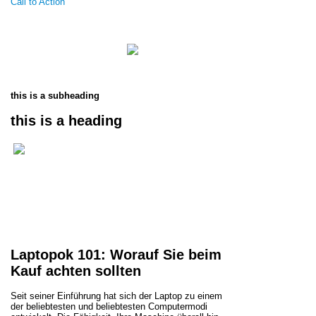
Call to Action
this is a subheading
this is a heading
Laptopok 101: Worauf Sie beim
Kauf achten sollten
Seit seiner Einführung hat sich der Laptop zu einem
der beliebtesten und beliebtesten Computermodi