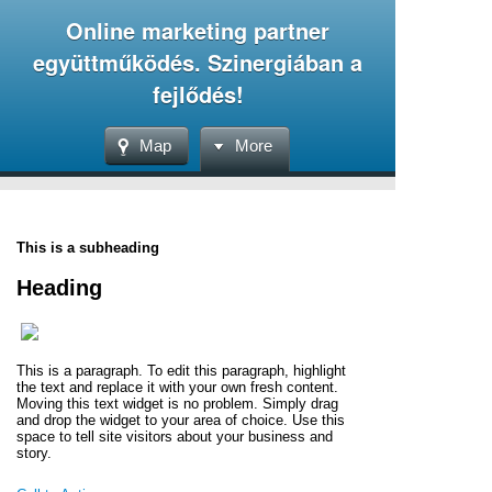
Online marketing partner
együttműködés. Szinergiában a
fejlődés!
Map
More
This is a subheading
Heading
This is a paragraph. To edit this paragraph, highlight
the text and replace it with your own fresh content.
Moving this text widget is no problem. Simply drag
and drop the widget to your area of choice. Use this
space to tell site visitors about your business and
story.