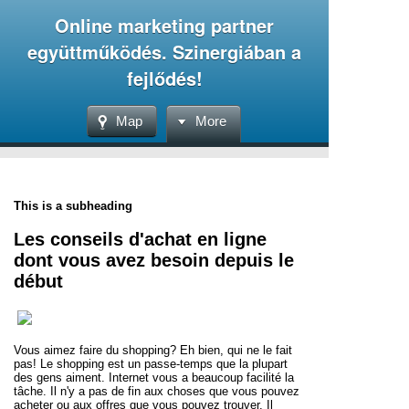
Online marketing partner
együttműködés. Szinergiában a
fejlődés!
Map
More
This is a subheading
Les conseils d'achat en ligne
dont vous avez besoin depuis le
début
Vous aimez faire du shopping? Eh bien, qui ne le fait
pas! Le shopping est un passe-temps que la plupart
des gens aiment. Internet vous a beaucoup facilité la
tâche. Il n'y a pas de fin aux choses que vous pouvez
acheter ou aux offres que vous pouvez trouver. Il