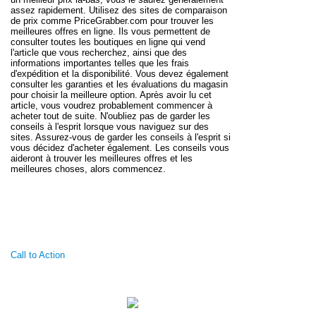
assez rapidement. Utilisez des sites de comparaison
de prix comme PriceGrabber.com pour trouver les
meilleures offres en ligne. Ils vous permettent de
consulter toutes les boutiques en ligne qui vend
l'article que vous recherchez, ainsi que des
informations importantes telles que les frais
d'expédition et la disponibilité. Vous devez également
consulter les garanties et les évaluations du magasin
pour choisir la meilleure option. Après avoir lu cet
article, vous voudrez probablement commencer à
acheter tout de suite. N'oubliez pas de garder les
conseils à l'esprit lorsque vous naviguez sur des
sites. Assurez-vous de garder les conseils à l'esprit si
vous décidez d'acheter également. Les conseils vous
aideront à trouver les meilleures offres et les
meilleures choses, alors commencez.
Call to Action