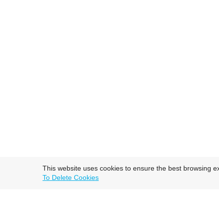
This website uses cookies to ensure the best browsing e
To Delete Cookies