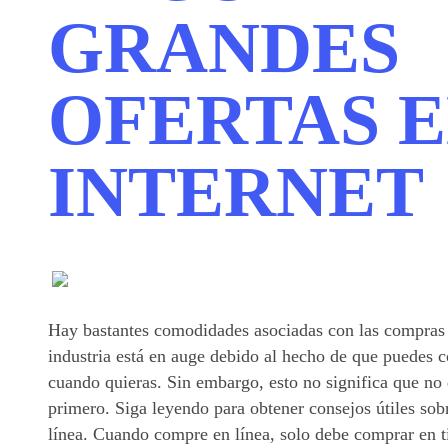
GRANDES
OFERTAS 
INTERNET
Hay bastantes comodidades asociadas con las compras p
industria está en auge debido al hecho de que puedes c
cuando quieras. Sin embargo, esto no significa que no
primero. Siga leyendo para obtener consejos útiles so
línea. Cuando compre en línea, solo debe comprar en ti