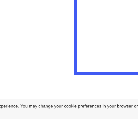
xperience. You may change your cookie preferences in your browser or