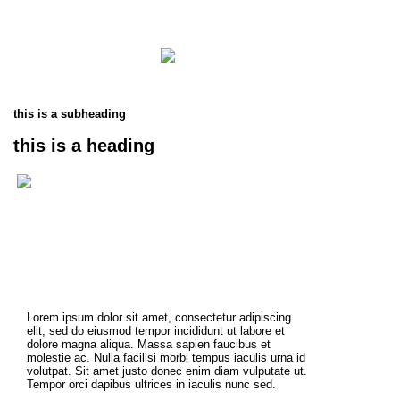
this is a subheading
this is a heading
Lorem ipsum dolor sit amet, consectetur adipiscing
elit, sed do eiusmod tempor incididunt ut labore et
dolore magna aliqua. Massa sapien faucibus et
molestie ac. Nulla facilisi morbi tempus iaculis urna id
volutpat. Sit amet justo donec enim diam vulputate ut.
Tempor orci dapibus ultrices in iaculis nunc sed.