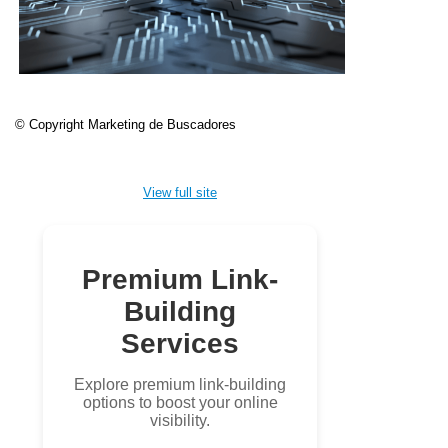
© Copyright Marketing de Buscadores
View full site
Premium Link-
Building
Services
Explore premium link-building
options to boost your online
visibility.